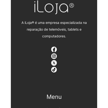
A iLoja® é uma empresa especializada na
reparação de telemóveis, tablets e
computadores.
Menu