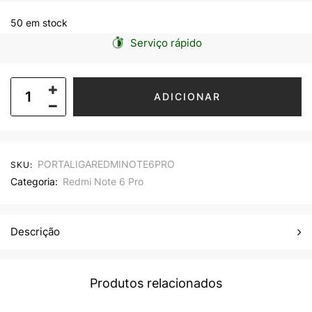
50 em stock
Serviço rápido
ADICIONAR
PORTALIGAREDMINOTE6PRO
SKU:
Categoria:
Redmi Note 6 Pro
Descrição
Produtos relacionados