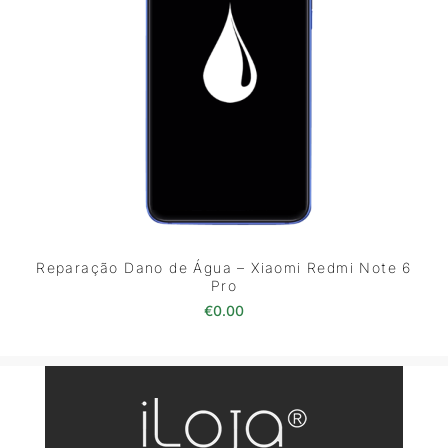
Reparação Dano de Água – Xiaomi Redmi Note 6
Pro
€
0.00