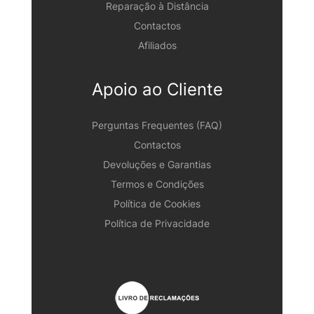
Reparação à Distância
Contactos
Afiliados
Apoio ao Cliente
Perguntas Frequentes (FAQ)
Contactos
Devoluções e Garantias
Termos e Condições
Política de Cookies
Política de Privacidade