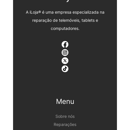
A iLoja® é uma empresa especializada na
reparação de telemóveis, tablets e
computadores.
Menu
Sobre nós
Reparações