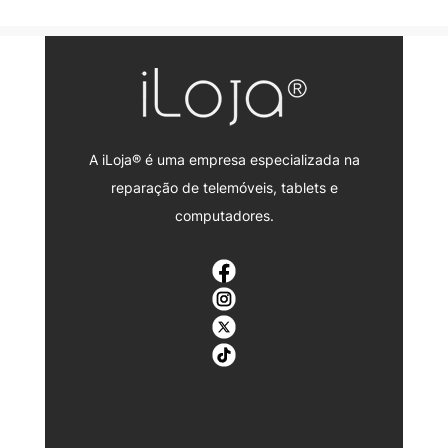
A iLoja® é uma empresa especializada na
reparação de telemóveis, tablets e
computadores.