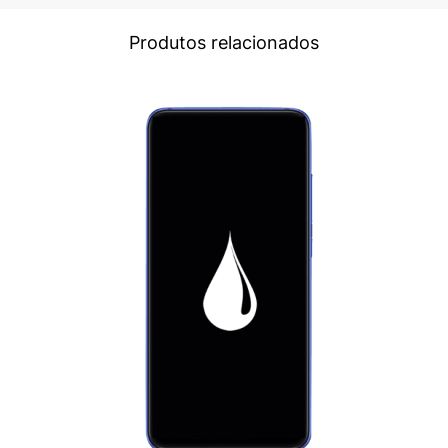
Produtos relacionados