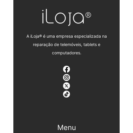
A iLoja® é uma empresa especializada na
reparação de telemóveis, tablets e
computadores.
Menu