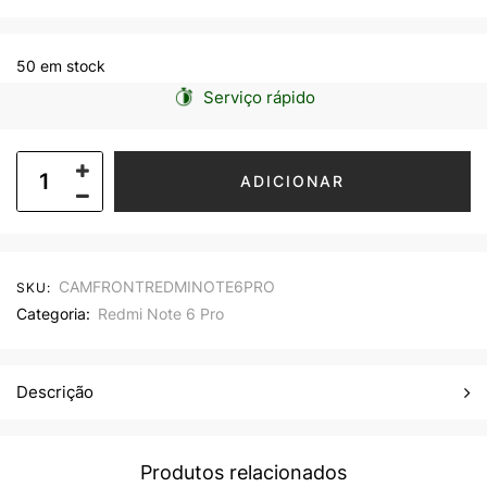
50 em stock
Serviço rápido
ADICIONAR
CAMFRONTREDMINOTE6PRO
SKU:
Categoria:
Redmi Note 6 Pro
Descrição
Produtos relacionados