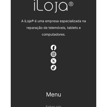
A iLoja® é uma empresa especializada na
reparação de telemóveis, tablets e
computadores.
Menu
Sobre nós