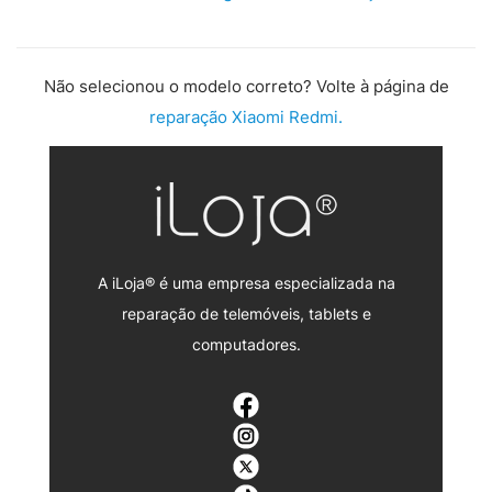
Não selecionou o modelo correto? Volte à página de
reparação Xiaomi Redmi.
A iLoja® é uma empresa especializada na
reparação de telemóveis, tablets e
computadores.