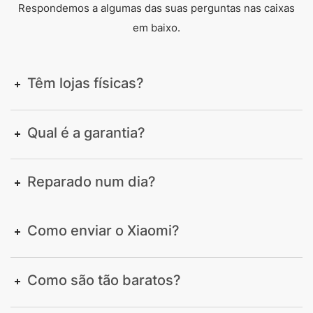
Respondemos a algumas das suas perguntas nas caixas
em baixo.
Têm lojas físicas?
Qual é a garantia?
Reparado num dia?
Como enviar o Xiaomi?
Como são tão baratos?