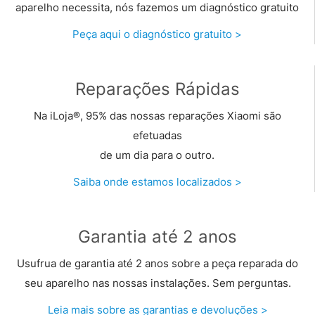
aparelho necessita, nós fazemos um diagnóstico gratuito
Peça aqui o diagnóstico gratuito >
Reparações Rápidas
Na iLoja®, 95% das nossas reparações Xiaomi são
efetuadas
de um dia para o outro.
Saiba onde estamos localizados >
Garantia até 2 anos
Usufrua de garantia até 2 anos sobre a peça reparada do
seu aparelho nas nossas instalações. Sem perguntas.
Leia mais sobre as garantias e devoluções >