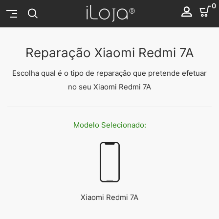
0
Reparação Xiaomi Redmi 7A
Escolha qual é o tipo de reparação que pretende efetuar
no seu Xiaomi Redmi 7A
Modelo
Selecionado:
Xiaomi Redmi 7A