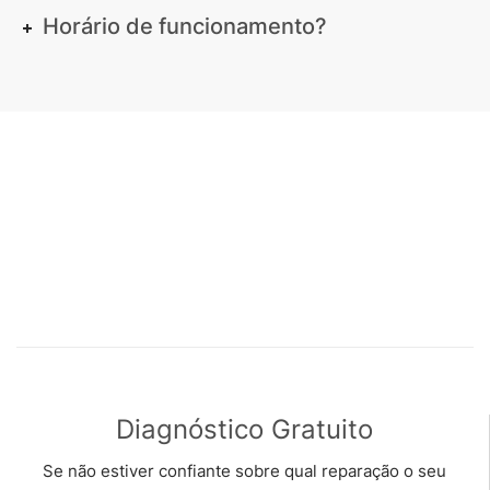
Horário de funcionamento?
Diagnóstico Gratuito
Se não estiver confiante sobre qual reparação o seu