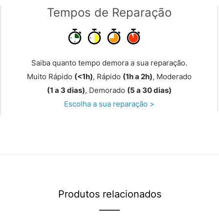
Tempos de Reparação
Saiba quanto tempo demora a sua reparação.
Muito Rápido
(<1h)
, Rápido
(1h a 2h)
, Moderado
(1 a 3 dias)
, Demorado
(5 a 30 dias)
Escolha a sua reparação >
Produtos relacionados