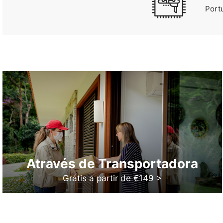
Port
Através de Transportadora
Grátis a partir de €149 >