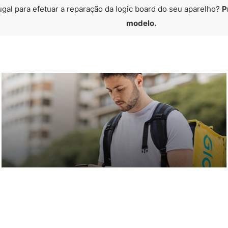
ugal para efetuar a reparação da logic board do seu aparelho?
P
modelo.