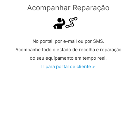
Acompanhar Reparação
No portal, por e-mail ou por SMS.
Acompanhe todo o estado de recolha e reparação
do seu equipamento em tempo real.
Ir para portal de cliente >