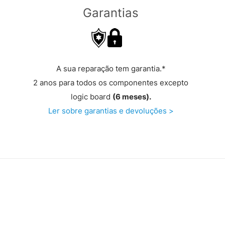
Garantias
A sua reparação tem garantia.*
2 anos para todos os componentes excepto
logic board
(6 meses).
Ler sobre garantias e devoluções >