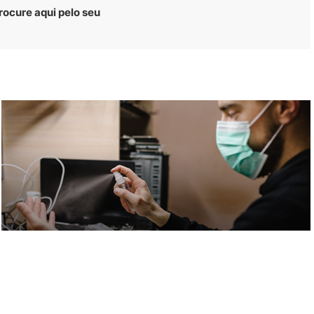
rocure aqui pelo seu