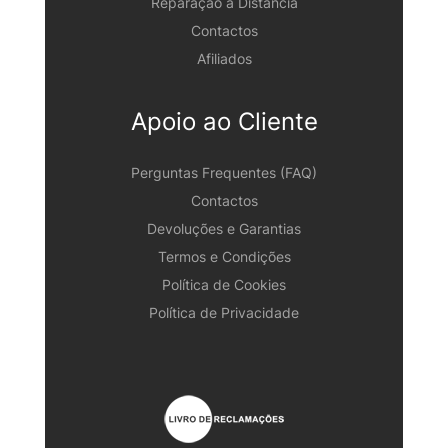
Reparação à Distância
Contactos
Afiliados
Apoio ao Cliente
Perguntas Frequentes (FAQ)
Contactos
Devoluções e Garantias
Termos e Condições
Política de Cookies
Política de Privacidade