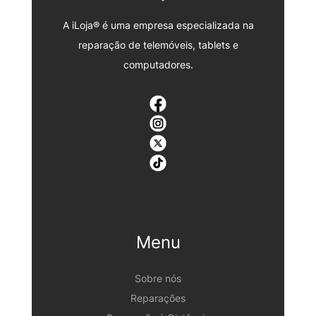
A iLoja® é uma empresa especializada na
reparação de telemóveis, tablets e
computadores.
Menu
Sobre nós
Reparações