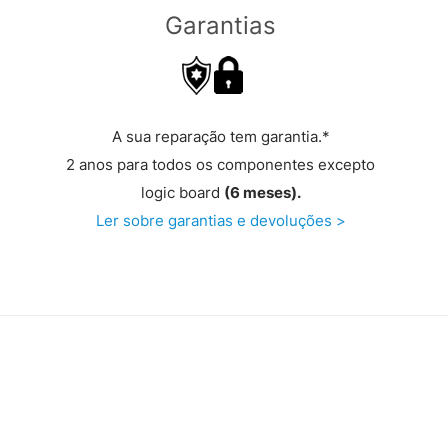
Garantias
A sua reparação tem garantia.*
2 anos para todos os componentes excepto
logic board
(6 meses).
Ler sobre garantias e devoluções >