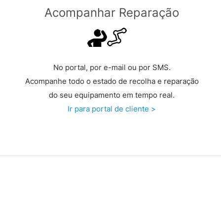
Acompanhar Reparação
No portal, por e-mail ou por SMS.
Acompanhe todo o estado de recolha e reparação
do seu equipamento em tempo real.
Ir para portal de cliente >