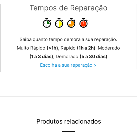
Tempos de Reparação
Saiba quanto tempo demora a sua reparação.
Muito Rápido
(<1h)
, Rápido
(1h a 2h)
, Moderado
(1 a 3 dias)
, Demorado
(5 a 30 dias)
Escolha a sua reparação >
Produtos relacionados