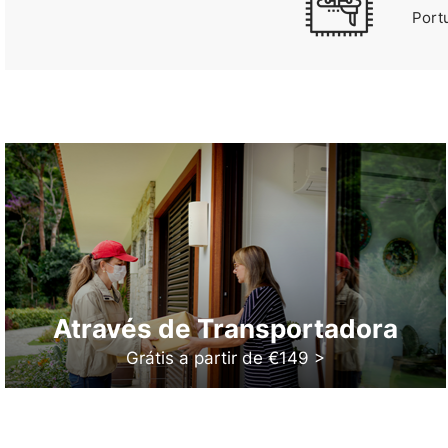
Port
Através de Transportadora
Grátis a partir de €149 >