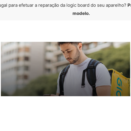
ugal para efetuar a reparação da logic board do seu aparelho?
P
modelo.