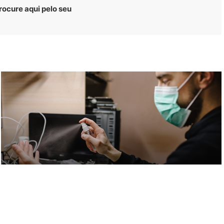
rocure aqui pelo seu