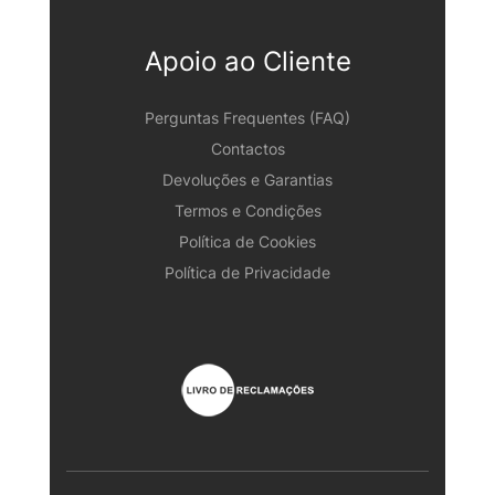
Apoio ao Cliente
Perguntas Frequentes (FAQ)
Contactos
Devoluções e Garantias
Termos e Condições
Política de Cookies
Política de Privacidade