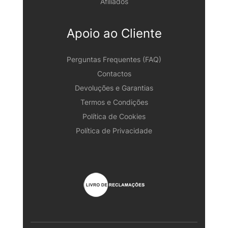
Afiliados
Apoio ao Cliente
Perguntas Frequentes (FAQ)
Contactos
Devoluções e Garantias
Termos e Condições
Política de Cookies
Política de Privacidade