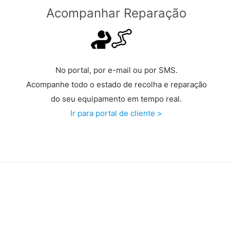
Acompanhar Reparação
No portal, por e-mail ou por SMS.
Acompanhe todo o estado de recolha e reparação
do seu equipamento em tempo real.
Ir para portal de cliente >