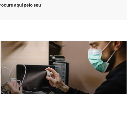
rocure aqui pelo seu