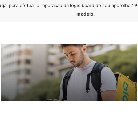
ugal para efetuar a reparação da logic board do seu aparelho?
P
modelo.