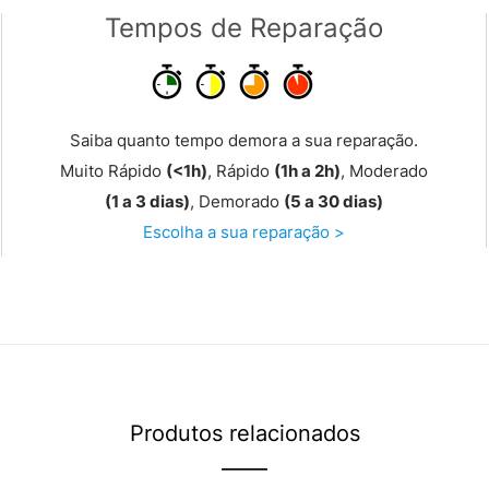
Tempos de Reparação
Saiba quanto tempo demora a sua reparação.
Muito Rápido
(<1h)
, Rápido
(1h a 2h)
, Moderado
(1 a 3 dias)
, Demorado
(5 a 30 dias)
Escolha a sua reparação >
Produtos relacionados