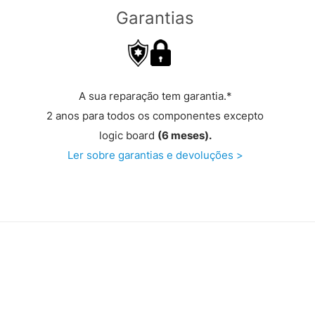
Garantias
A sua reparação tem garantia.*
2 anos para todos os componentes excepto
logic board
(6 meses).
Ler sobre garantias e devoluções >