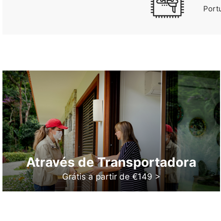
Port
Através de Transportadora
Grátis a partir de €149 >