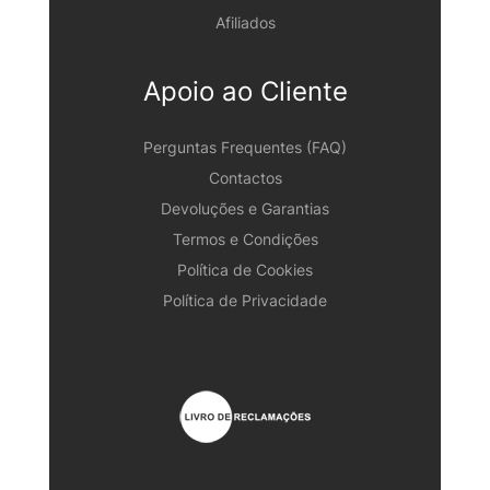
Afiliados
Apoio ao Cliente
Perguntas Frequentes (FAQ)
Contactos
Devoluções e Garantias
Termos e Condições
Política de Cookies
Política de Privacidade