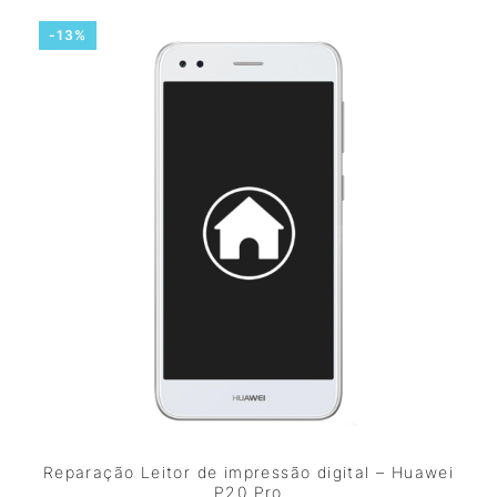
-13%
Reparação Leitor de impressão digital – Huawei
P20 Pro