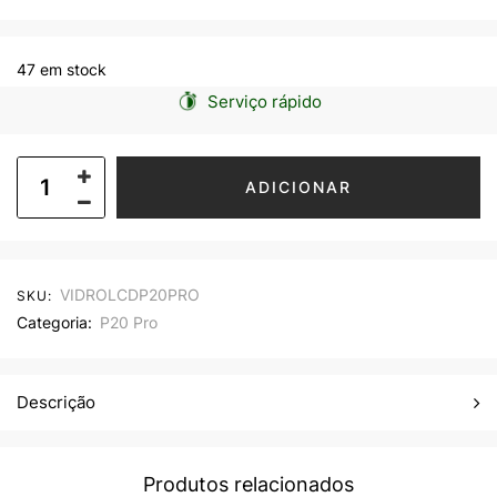
47 em stock
Serviço rápido
ADICIONAR
VIDROLCDP20PRO
SKU:
Categoria:
P20 Pro
Descrição
Produtos relacionados