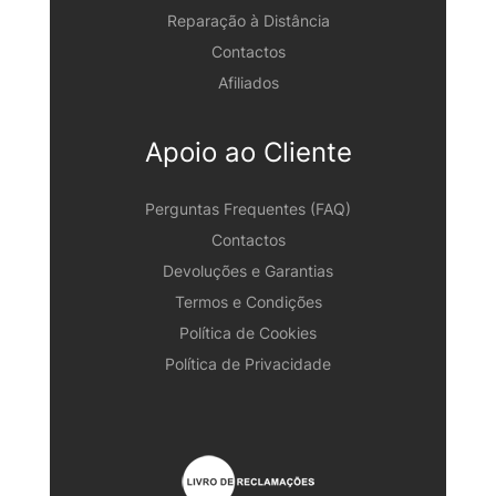
Reparação à Distância
Contactos
Afiliados
Apoio ao Cliente
Perguntas Frequentes (FAQ)
Contactos
Devoluções e Garantias
Termos e Condições
Política de Cookies
Política de Privacidade