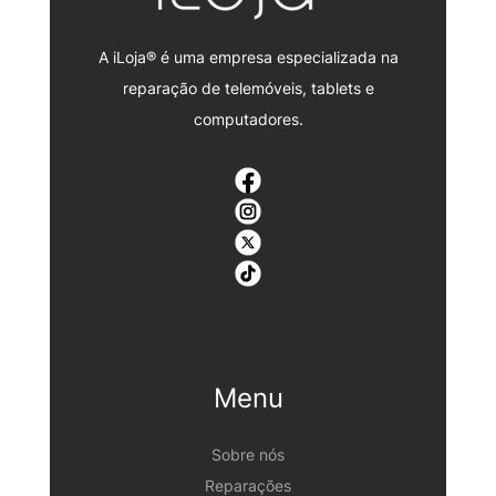
A iLoja® é uma empresa especializada na
reparação de telemóveis, tablets e
computadores.
Menu
Sobre nós
Reparações