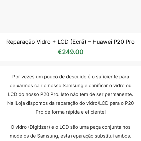
Reparação Vidro + LCD (Ecrã) – Huawei P20 Pro
€
249.00
Por vezes um pouco de descuido é o suficiente para
deixarmos cair o nosso Samsung e danificar o vidro ou
LCD do nosso P20 Pro. Isto não tem de ser permanente.
Na iLoja dispomos da reparação do vidro/LCD para o P20
Pro de forma rápida e eficiente!
O vidro (Digitizer) e o LCD são uma peça conjunta nos
modelos de Samsung, esta reparação substitui ambos.