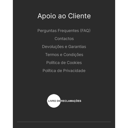
Apoio ao Cliente
Perguntas Frequentes (FAQ)
Contactos
Devoluções e Garantias
Termos e Condições
Política de Cookies
Política de Privacidade