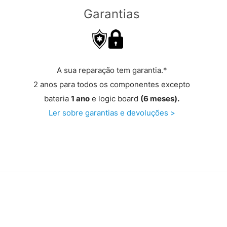
Garantias
A sua reparação tem garantia.*
2 anos para todos os componentes excepto
bateria
1 ano
e logic board
(6 meses).
Ler sobre garantias e devoluções >