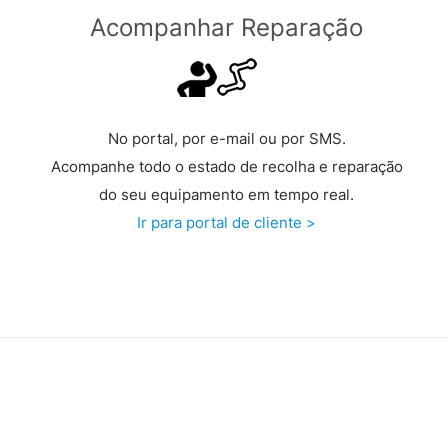
Acompanhar Reparação
No portal, por e-mail ou por SMS.
Acompanhe todo o estado de recolha e reparação
do seu equipamento em tempo real.
Ir para portal de cliente >