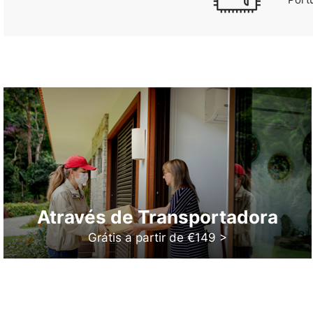
Através de Transportadora
Grátis a partir de €149 >