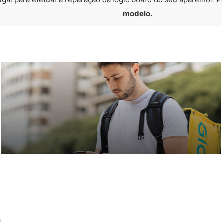
modelo.