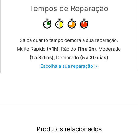
Tempos de Reparação
Saiba quanto tempo demora a sua reparação.
Muito Rápido
(<1h)
, Rápido
(1h a 2h)
, Moderado
(1 a 3 dias)
, Demorado
(5 a 30 dias)
Escolha a sua reparação >
Produtos relacionados