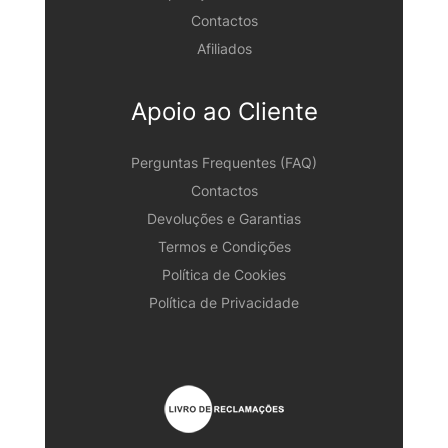
Contactos
Afiliados
Apoio ao Cliente
Perguntas Frequentes (FAQ)
Contactos
Devoluções e Garantias
Termos e Condições
Política de Cookies
Política de Privacidade