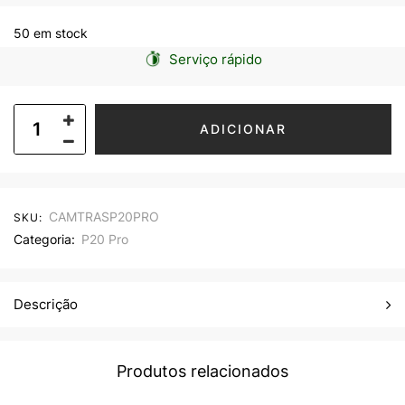
50 em stock
Serviço rápido
ADICIONAR
CAMTRASP20PRO
SKU:
Categoria:
P20 Pro
Descrição
Produtos relacionados