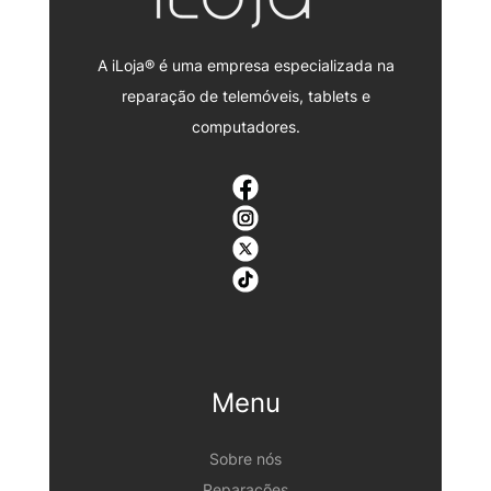
A iLoja® é uma empresa especializada na
reparação de telemóveis, tablets e
computadores.
Menu
Sobre nós
Reparações