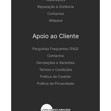
Reparação à Distância
Contactos
Afiliados
Apoio ao Cliente
Perguntas Frequentes (FAQ)
Contactos
Devoluções e Garantias
Termos e Condições
Política de Cookies
Política de Privacidade