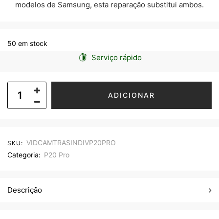
modelos de Samsung, esta reparação substitui ambos.
50 em stock
Serviço rápido
ADICIONAR
VIDCAMTRASINDIVP20PRO
SKU:
Categoria:
P20 Pro
Descrição