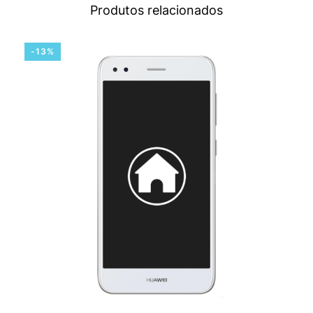
Produtos relacionados
-13%