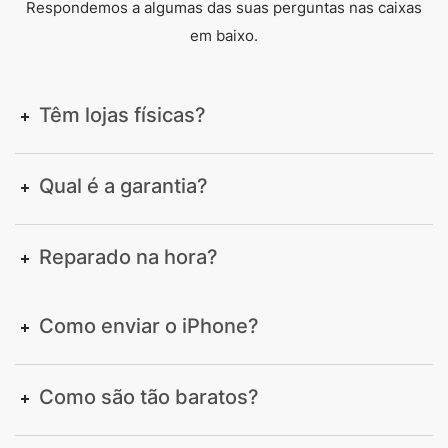
Respondemos a algumas das suas perguntas nas caixas
em baixo.
Têm lojas físicas?
Qual é a garantia?
Reparado na hora?
Como enviar o iPhone?
Como são tão baratos?