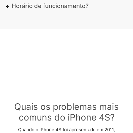
Horário de funcionamento?
Quais os problemas mais
comuns do iPhone 4S?
Quando o iPhone 4S foi apresentado em 2011,