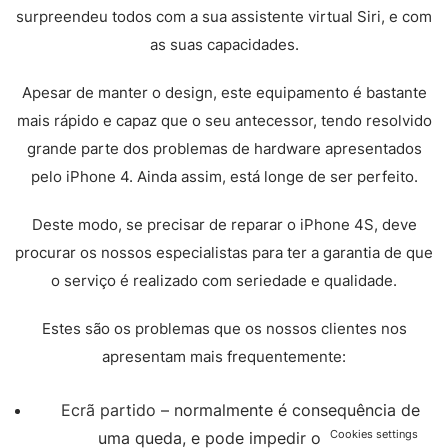
surpreendeu todos com a sua assistente virtual Siri, e com
as suas capacidades.
Apesar de manter o design, este equipamento é bastante
mais rápido e capaz que o seu antecessor, tendo resolvido
grande parte dos problemas de hardware apresentados
pelo iPhone 4. Ainda assim, está longe de ser perfeito.
Deste modo, se precisar de reparar o iPhone 4S, deve
procurar os nossos especialistas para ter a garantia de que
o serviço é realizado com seriedade e qualidade.
Estes são os problemas que os nossos clientes nos
apresentam mais frequentemente:
Ecrã partido
– normalmente é consequência de
Cookies settings
uma queda, e pode impedir o correto