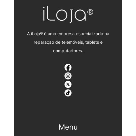
A iLoja® é uma empresa especializada na
reparação de telemóveis, tablets e
computadores.
Menu