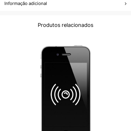
Informação adicional
Produtos relacionados