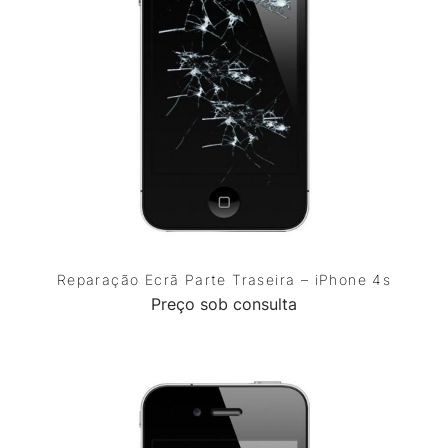
Reparação Ecrã Parte Traseira – iPhone 4s
Preço sob consulta