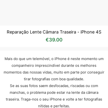
Reparação Lente Câmara Traseira - iPhone 4S
€
39.00
Mais do que um telemóvel, o iPhone é neste momento um
companheiro imprescindível durante os melhores
momentos das nossas vidas, muito em parte por conseguir
tirar fotografias com boa qualidade.
Se as suas fotos saem desfocadas, riscadas ou com
manchas, o problema pode estar na lente da câmara
traseira. Traga-nos o seu iPhone e volte a ter fotografias
nítidas e perfeitas.