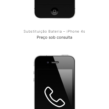
Substituição Bateria – iPhone 4s
Preço sob consulta