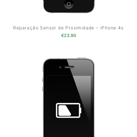
Reparação Sensor de Proximidade – iPhone 4s
€
23.90