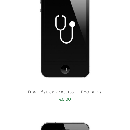
Diagnóstico gratuito – iPhone 4s
€
0.00