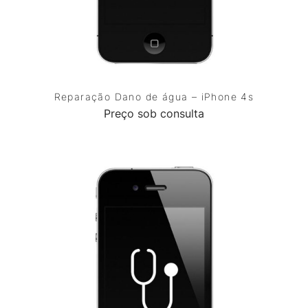
Reparação Dano de água – iPhone 4s
Preço sob consulta