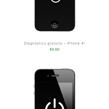
Diagnóstico gratuito – iPhone 4!
€
0.00