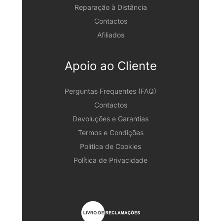
Reparação à Distância
Contactos
Afiliados
Apoio ao Cliente
Perguntas Frequentes (FAQ)
Contactos
Devoluções e Garantias
Termos e Condições
Política de Cookies
Política de Privacidade