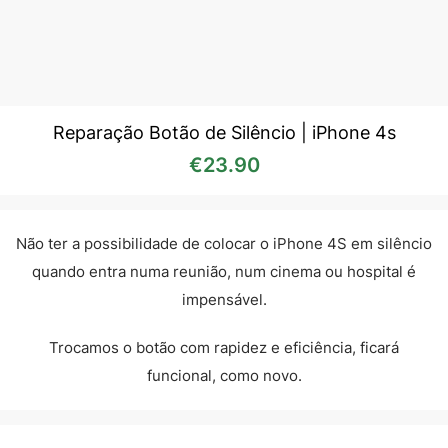
Reparação Botão de Silêncio | iPhone 4s
€
23.90
Não ter a possibilidade de colocar o iPhone 4S em silêncio
quando entra numa reunião, num cinema ou hospital é
impensável.
Trocamos o botão com rapidez e eficiência, ficará
funcional, como novo.