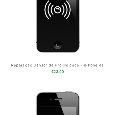
Reparação Sensor de Proximidade – iPhone 4s
€
23.90