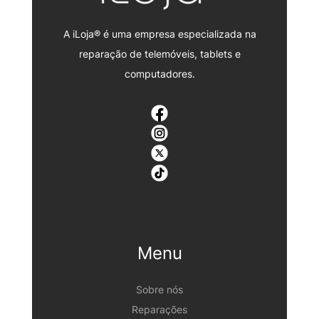
A iLoja® é uma empresa especializada na
reparação de telemóveis, tablets e
computadores.
Menu
Sobre nós
Reparações