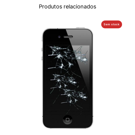
Produtos relacionados
Sem stock