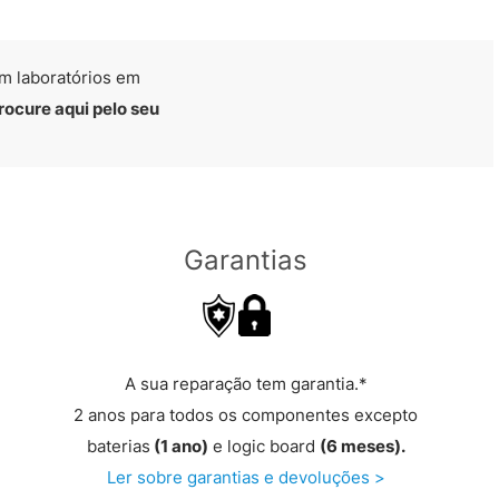
m laboratórios em
rocure aqui pelo seu
Garantias
A sua reparação tem garantia.*
2 anos para todos os componentes excepto
baterias
(1 ano)
e logic board
(6 meses).
Ler sobre garantias e devoluções >