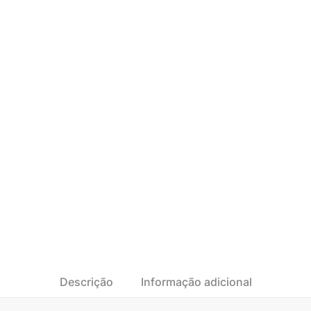
Descrição
Informação adicional