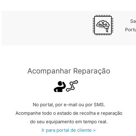
Sa
Port
Acompanhar Reparação
No portal, por e-mail ou por SMS.
Acompanhe todo o estado de recolha e reparação
do seu equipamento em tempo real.
Ir para portal de cliente >