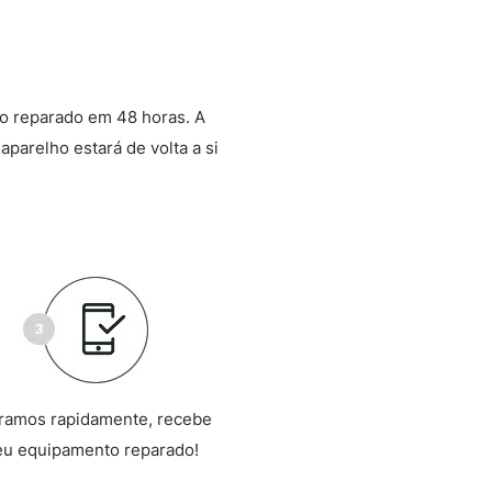
o reparado em 48 horas. A
aparelho estará de volta a si
ramos rapidamente, recebe
eu equipamento reparado!