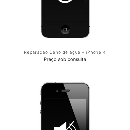
Reparação Dano de água – iPhone 4
Preço sob consulta