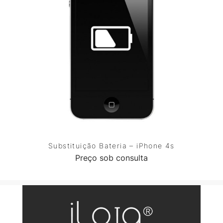
Substituição Bateria – iPhone 4s
Preço sob consulta