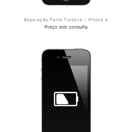
Reparação Parte Traseira – iPhone 4
Preço sob consulta