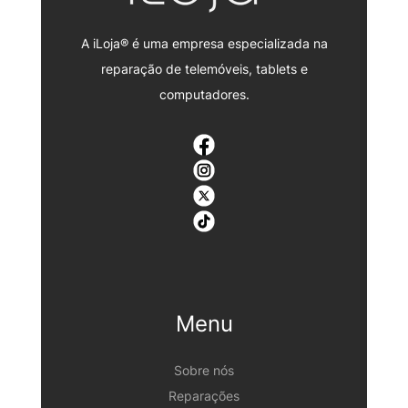
A iLoja® é uma empresa especializada na
reparação de telemóveis, tablets e
computadores.
Menu
Sobre nós
Reparações