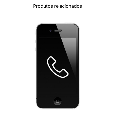
Produtos relacionados