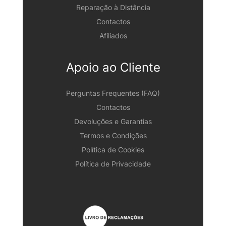
Reparação à Distância
Contactos
Afiliados
Apoio ao Cliente
Perguntas Frequentes (FAQ)
Contactos
Devoluções e Garantias
Termos e Condições
Política de Cookies
Política de Privacidade