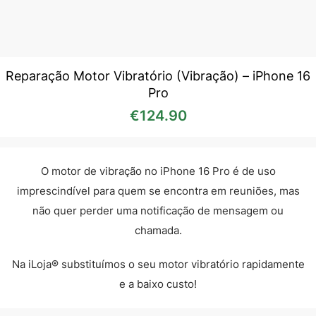
Reparação Motor Vibratório (Vibração) – iPhone 16
Pro
€
124.90
O motor de vibração no iPhone 16 Pro é de uso
imprescindível para quem se encontra em reuniões, mas
não quer perder uma notificação de mensagem ou
chamada.
Na iLoja® substituímos o seu motor vibratório rapidamente
e a baixo custo!