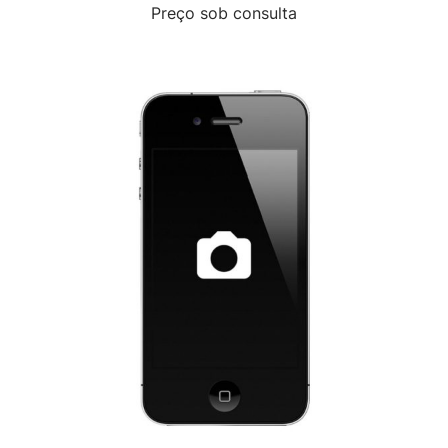
Preço sob consulta