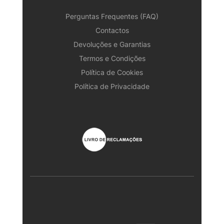
Perguntas Frequentes (FAQ)
Contactos
Devoluções e Garantias
Termos e Condições
Política de Cookies
Política de Privacidade