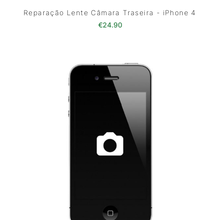
Reparação Lente Câmara Traseira - iPhone 4
€
24.90