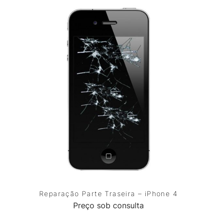
Reparação Parte Traseira – iPhone 4
Preço sob consulta