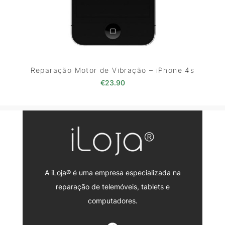
Reparação Motor de Vibração – iPhone 4s
€
23.90
A iLoja® é uma empresa especializada na
reparação de telemóveis, tablets e
computadores.