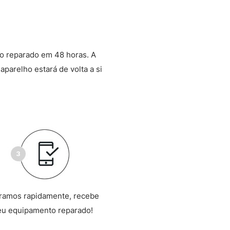
o reparado em 48 horas. A
aparelho estará de volta a si
ramos rapidamente, recebe
eu equipamento reparado!