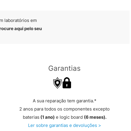
m laboratórios em
rocure aqui pelo seu
Garantias
A sua reparação tem garantia.*
2 anos para todos os componentes excepto
baterias
(1 ano)
e logic board
(6 meses).
Ler sobre garantias e devoluções >