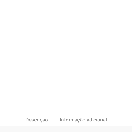
Descrição
Informação adicional