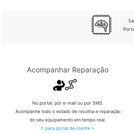
Sa
Port
Acompanhar Reparação
No portal, por e-mail ou por SMS.
Acompanhe todo o estado de recolha e reparação
do seu equipamento em tempo real.
Ir para portal de cliente >