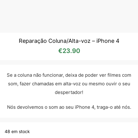
Reparação Coluna/Alta-voz – iPhone 4
€
23.90
Se a coluna não funcionar, deixa de poder ver filmes com
som, fazer chamadas em alta-voz ou mesmo ouvir o seu
despertador!
Nós devolvemos o som ao seu iPhone 4, traga-o até nós.
48 em stock