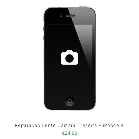
Reparação Lente Câmara Traseira - iPhone 4
€
24.90