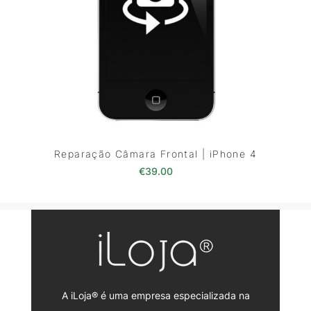
Reparação Câmara Frontal | iPhone 4
€
39.00
A iLoja® é uma empresa especializada na