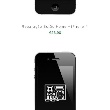
Reparação Botão Home – iPhone 4
€
23.90