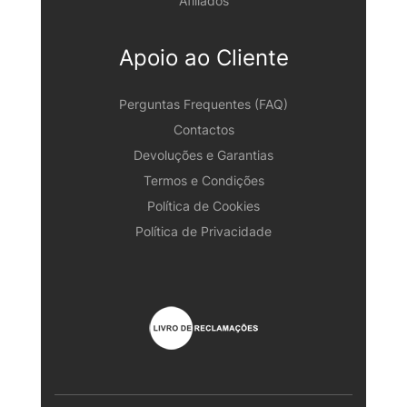
Afiliados
Apoio ao Cliente
Perguntas Frequentes (FAQ)
Contactos
Devoluções e Garantias
Termos e Condições
Política de Cookies
Política de Privacidade