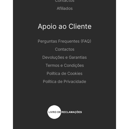
Contactos
Afiliados
Apoio ao Cliente
Perguntas Frequentes (FAQ)
Contactos
Devoluções e Garantias
Termos e Condições
Política de Cookies
Política de Privacidade