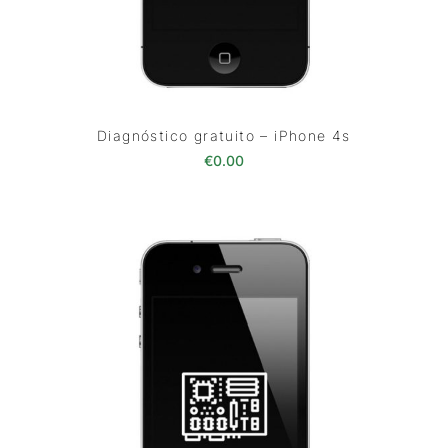
Diagnóstico gratuito – iPhone 4s
€
0.00