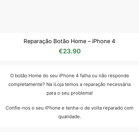
Reparação Botão Home – iPhone 4
€
23.90
O botão Home do seu iPhone 4 falha ou não responde
completamente? Na iLoja temos a reparação necessária
para o seu problema!
Confie-nos o seu iPhone e tenha-o de volta reparado com
qualidade.