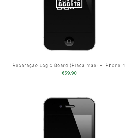
Reparação Logic Board (Placa mãe) – iPhone 4
€
59.90