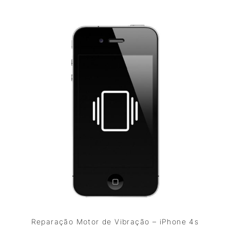
Reparação Motor de Vibração – iPhone 4s