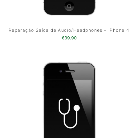
Reparação Saída de Audio/Headphones – iPhone 4
€
39.90