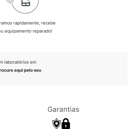
ramos rapidamente, recebe
eu equipamento reparado!
m laboratórios em
rocure aqui pelo seu
Garantias