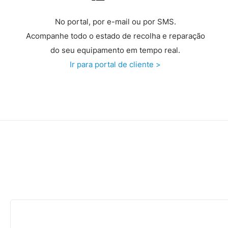
No portal, por e-mail ou por SMS.
Acompanhe todo o estado de recolha e reparação
do seu equipamento em tempo real.
Ir para portal de cliente >