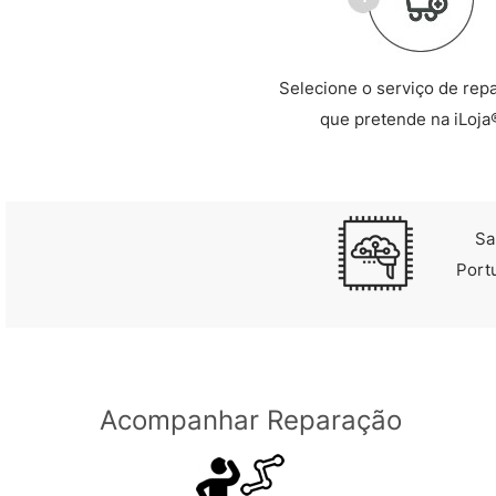
Selecione o serviço de rep
que pretende na iLoja
Sa
Port
Acompanhar Reparação