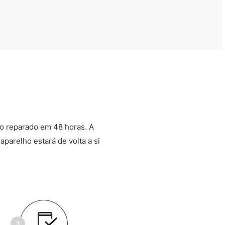
o reparado em 48 horas. A
aparelho estará de volta a si