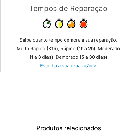
Tempos de Reparação
Saiba quanto tempo demora a sua reparação.
Muito Rápido
(<1h)
, Rápido
(1h a 2h)
, Moderado
(1 a 3 dias)
, Demorado
(5 a 30 dias)
Escolha a sua reparação >
Produtos relacionados