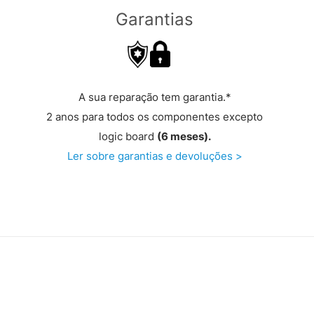
Garantias
A sua reparação tem garantia.*
2 anos para todos os componentes excepto
logic board
(6 meses).
Ler sobre garantias e devoluções >