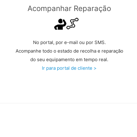
Acompanhar Reparação
No portal, por e-mail ou por SMS.
Acompanhe todo o estado de recolha e reparação
do seu equipamento em tempo real.
Ir para portal de cliente >