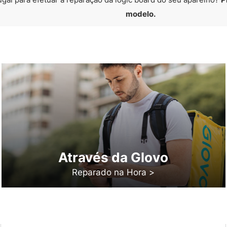
modelo.
Através da Glovo
Reparado na Hora >