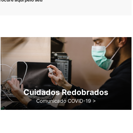
Cuidados Redobrados
Comunicado COVID-19 >