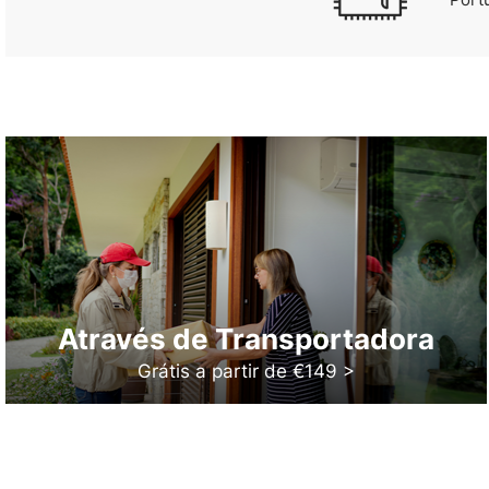
Através de Transportadora
Grátis a partir de €149 >