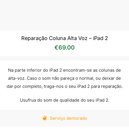
Reparação Coluna Alta Voz – iPad 2
€
69.00
Na parte inferior do iPad 2 encontram-se as colunas de
alta-voz. Caso o som não pareça o normal, ou deixar de
dar por completo, traga-nos o seu iPad 2 para reparação.
Usufrua do som de qualidade do seu iPad 2.
Serviço demorado