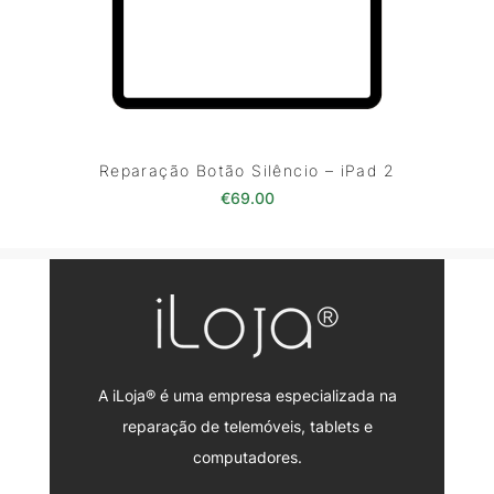
Reparação Botão Silêncio – iPad 2
€
69.00
A iLoja® é uma empresa especializada na
reparação de telemóveis, tablets e
computadores.