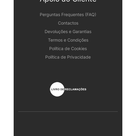
Perguntas Frequentes (FAQ)
Contactos
Devoluções e Garantias
Termos e Condições
Política de Cookies
Política de Privacidade