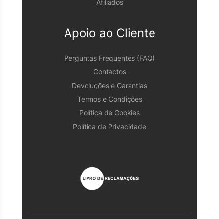
Afiliados
Apoio ao Cliente
Perguntas Frequentes (FAQ)
Contactos
Devoluções e Garantias
Termos e Condições
Política de Cookies
Política de Privacidade