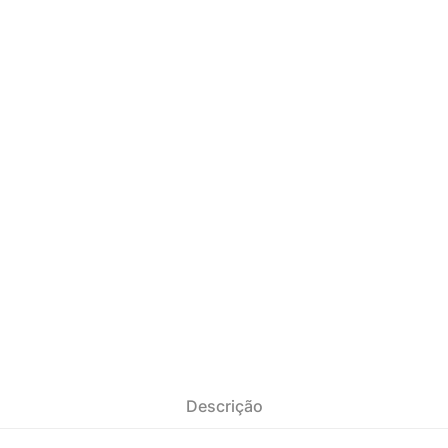
Descrição