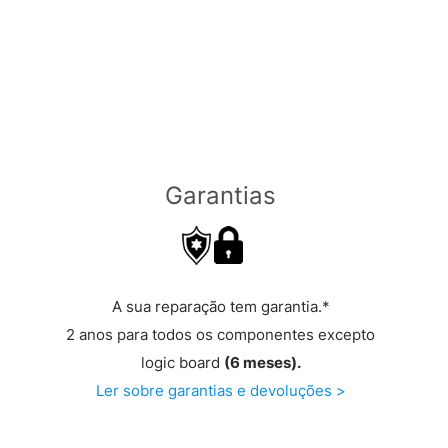
Garantias
A sua reparação tem garantia.*
2 anos para todos os componentes excepto
logic board
(6 meses).
Ler sobre garantias e devoluções >