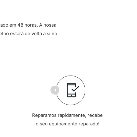
rado em 48 horas. A nossa
lho estará de volta a si no
Reparamos rapidamente, recebe
o seu equipamento reparado!