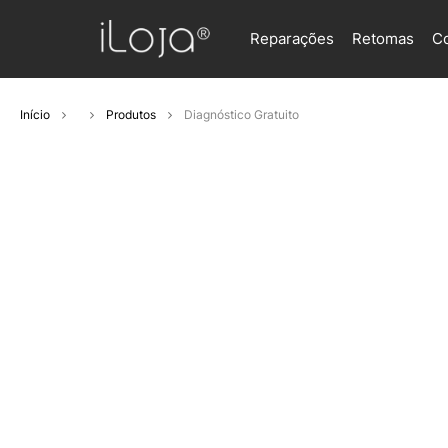
Reparações
Retomas
C
Início
Produtos
Diagnóstico Gratuito