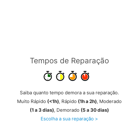
Tempos de Reparação
Saiba quanto tempo demora a sua reparação.
Muito Rápido
(<1h)
, Rápido
(1h a 2h)
, Moderado
(1 a 3 dias)
, Demorado
(5 a 30 dias)
Escolha a sua reparação >