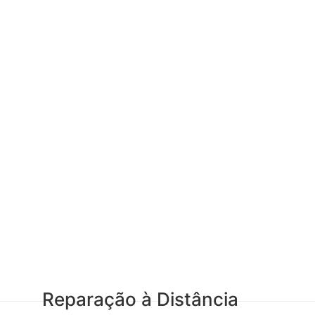
Reparação à Distância