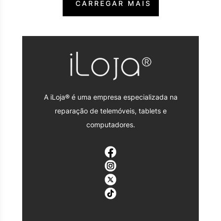
CARREGAR MAIS
A iLoja® é uma empresa especializada na
reparação de telemóveis, tablets e
computadores.