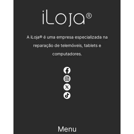
A iLoja® é uma empresa especializada na
reparação de telemóveis, tablets e
computadores.
Menu