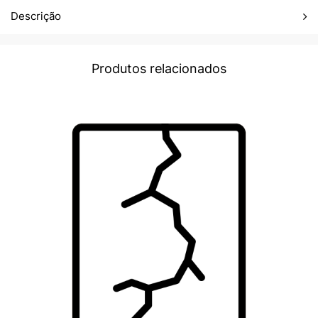
Descrição
Produtos relacionados