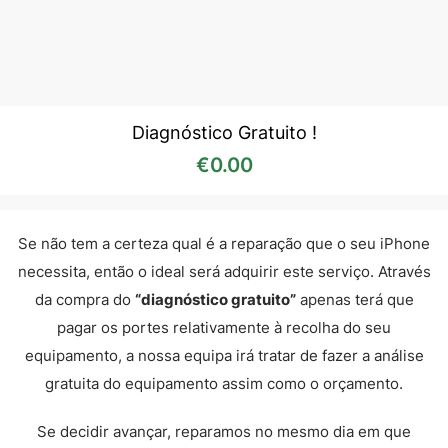
Diagnóstico Gratuito !
€
0.00
Se não tem a certeza qual é a reparação que o seu iPhone
necessita, então o ideal será adquirir este serviço. Através
da compra do
“diagnóstico gratuito”
apenas terá que
pagar os portes relativamente à recolha do seu
equipamento, a nossa equipa irá tratar de fazer a análise
gratuita do equipamento assim como o orçamento.
Se decidir avançar, reparamos no mesmo dia em que