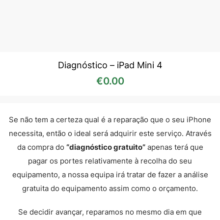
Diagnóstico – iPad Mini 4
€
0.00
Se não tem a certeza qual é a reparação que o seu iPhone
necessita, então o ideal será adquirir este serviço. Através
da compra do
“diagnóstico gratuito”
apenas terá que
pagar os portes relativamente à recolha do seu
equipamento, a nossa equipa irá tratar de fazer a análise
gratuita do equipamento assim como o orçamento.
Se decidir avançar, reparamos no mesmo dia em que