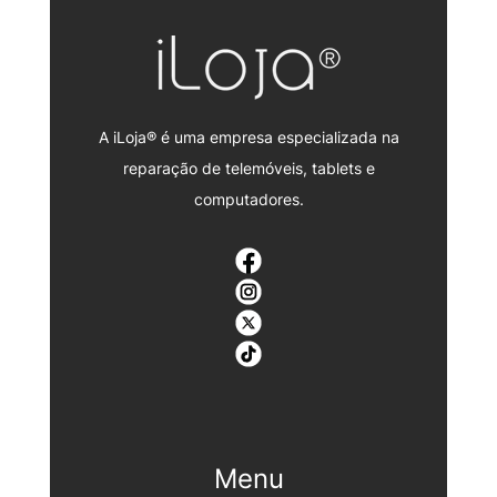
A iLoja® é uma empresa especializada na
reparação de telemóveis, tablets e
computadores.
Menu