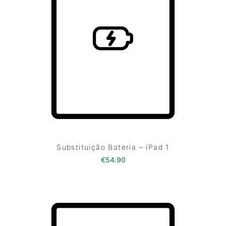
Substituição Bateria – iPad 1
€
54.90