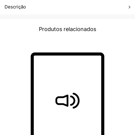
Descrição
Produtos relacionados