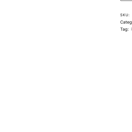
SKU:
Categ
Tag: