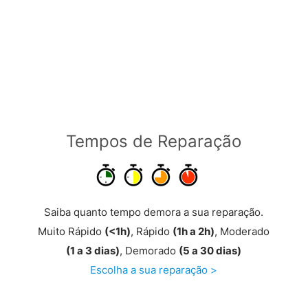
Tempos de Reparação
Saiba quanto tempo demora a sua reparação.
Muito Rápido
(<1h)
, Rápido
(1h a 2h)
, Moderado
(1 a 3 dias)
, Demorado
(5 a 30 dias)
Escolha a sua reparação >