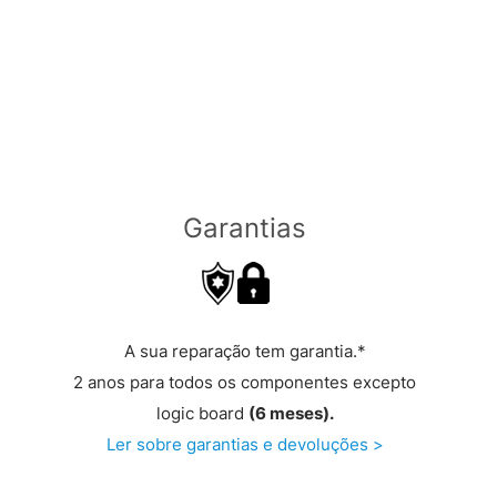
Garantias
A sua reparação tem garantia.*
2 anos para todos os componentes excepto
logic board
(6 meses).
Ler sobre garantias e devoluções >