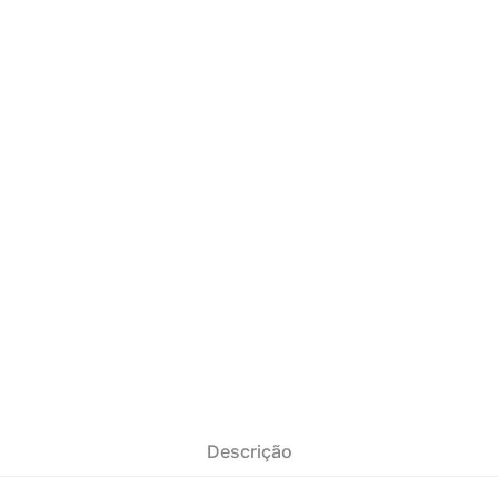
Descrição