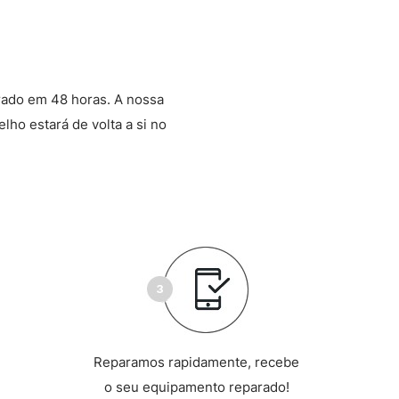
rado em 48 horas. A nossa
lho estará de volta a si no
Reparamos rapidamente, recebe
o seu equipamento reparado!