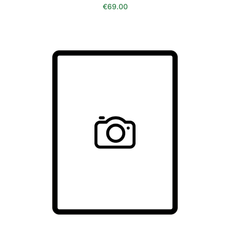
€
69.00