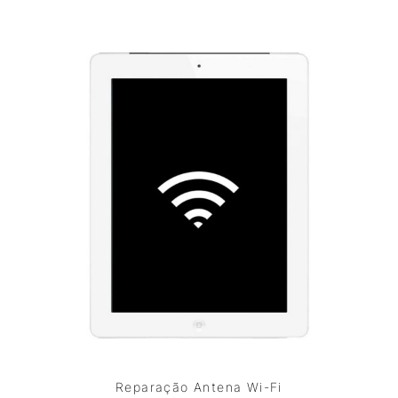
Reparação Antena Wi-Fi