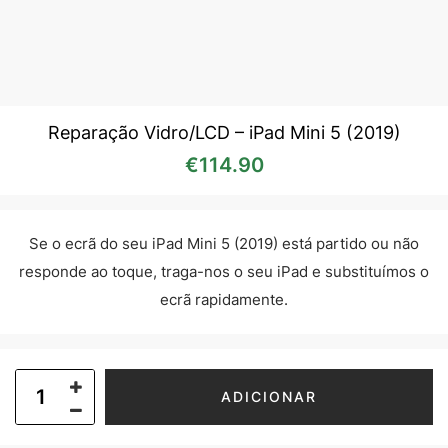
Reparação Vidro/LCD – iPad Mini 5 (2019)
€
114.90
Se o ecrã do seu iPad Mini 5 (2019) está partido ou não
responde ao toque, traga-nos o seu iPad e substituímos o
ecrã rapidamente.
ADICIONAR