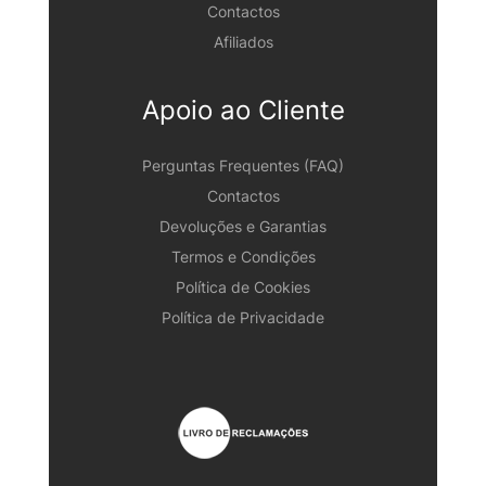
Contactos
Afiliados
Apoio ao Cliente
Perguntas Frequentes (FAQ)
Contactos
Devoluções e Garantias
Termos e Condições
Política de Cookies
Política de Privacidade