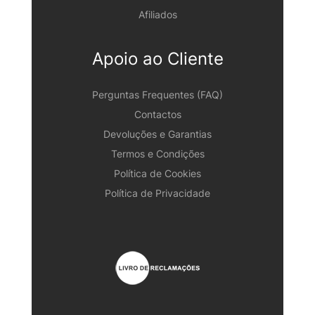
Afiliados
Apoio ao Cliente
Perguntas Frequentes (FAQ)
Contactos
Devoluções e Garantias
Termos e Condições
Política de Cookies
Política de Privacidade