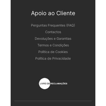
Apoio ao Cliente
Perguntas Frequentes (FAQ)
Contactos
Devoluções e Garantias
Termos e Condições
Política de Cookies
Política de Privacidade