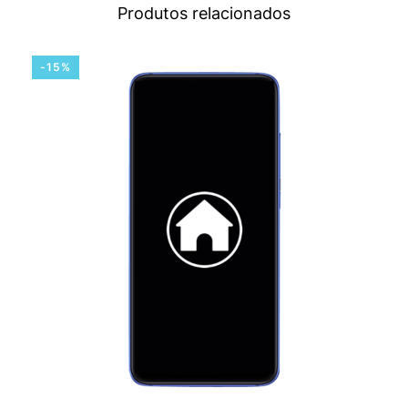
Produtos relacionados
-15%