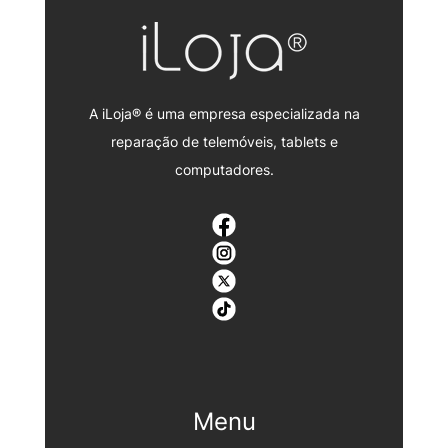
A iLoja® é uma empresa especializada na
reparação de telemóveis, tablets e
computadores.
Menu