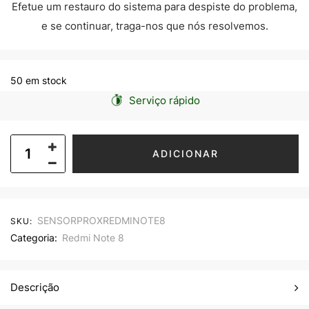
Efetue um restauro do sistema para despiste do problema,
e se continuar, traga-nos que nós resolvemos.
50 em stock
Serviço rápido
ADICIONAR
SENSORPROXREDMINOTE8
SKU:
Categoria:
Redmi Note 8
Descrição