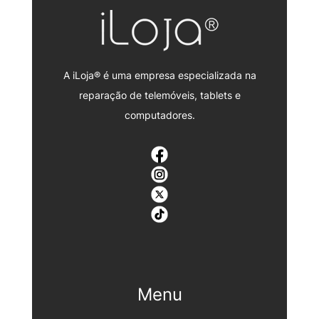
A iLoja® é uma empresa especializada na
reparação de telemóveis, tablets e
computadores.
Menu