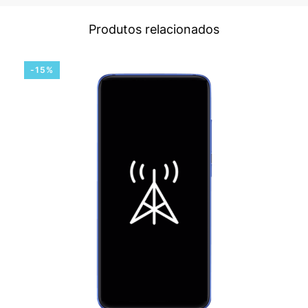
Produtos relacionados
-15%