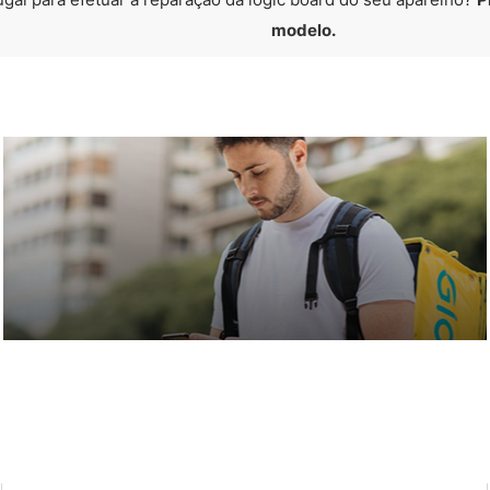
modelo.