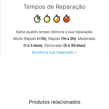
Tempos de Reparação
Saiba quanto tempo demora a sua reparação.
Muito Rápido
(<1h)
, Rápido
(1h a 2h)
, Moderado
(1 a 3 dias)
, Demorado
(5 a 30 dias)
Escolha a sua reparação >
Produtos relacionados