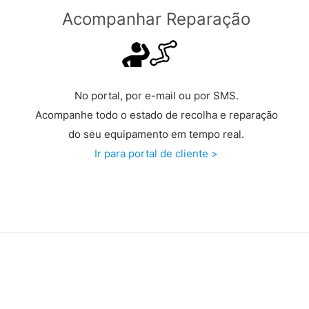
Acompanhar Reparação
No portal, por e-mail ou por SMS.
Acompanhe todo o estado de recolha e reparação
do seu equipamento em tempo real.
Ir para portal de cliente >