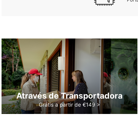
Através de Transportadora
Grátis a partir de €149 >