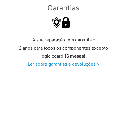
Garantias
A sua reparação tem garantia.*
2 anos para todos os componentes excepto
logic board
(6 meses).
Ler sobre garantias e devoluções >