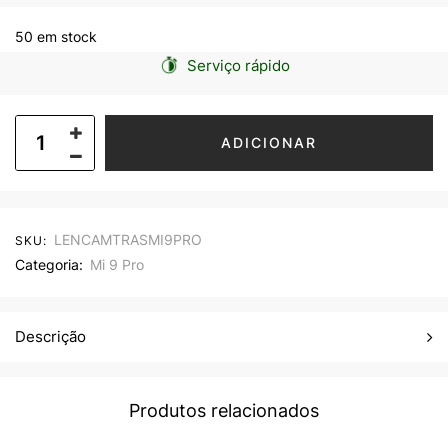
50 em stock
Serviço rápido
ADICIONAR
LENCAMTRASMI9PRO
SKU:
Categoria:
Mi 9 Pro
Descrição
Produtos relacionados