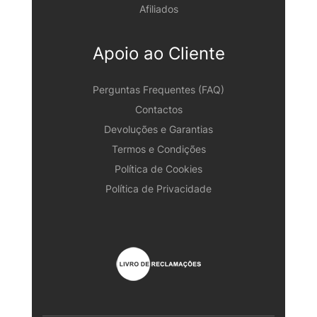
Afiliados
Apoio ao Cliente
Perguntas Frequentes (FAQ)
Contactos
Devoluções e Garantias
Termos e Condições
Política de Cookies
Política de Privacidade