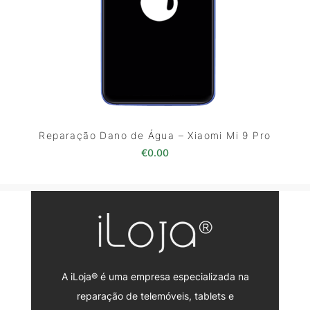
Reparação Dano de Água – Xiaomi Mi 9 Pro
€
0.00
A iLoja® é uma empresa especializada na
reparação de telemóveis, tablets e