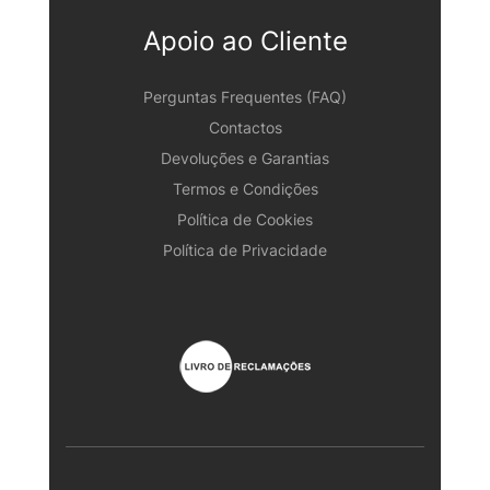
Apoio ao Cliente
Perguntas Frequentes (FAQ)
Contactos
Devoluções e Garantias
Termos e Condições
Política de Cookies
Política de Privacidade