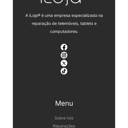
A iLoja® é uma empresa especializada na
reparação de telemóveis, tablets e
computadores.
Menu
Sobre nós
Reparações