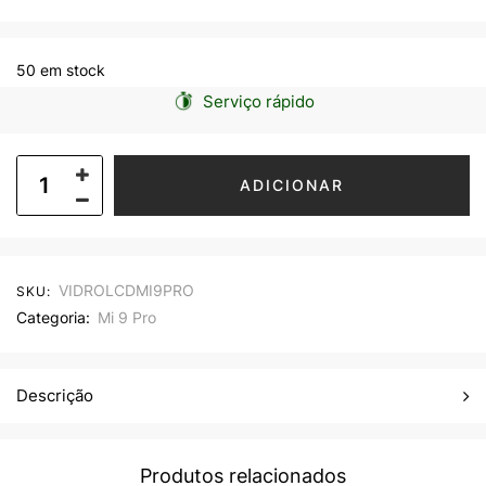
50 em stock
Serviço rápido
ADICIONAR
VIDROLCDMI9PRO
SKU:
Categoria:
Mi 9 Pro
Descrição
Produtos relacionados