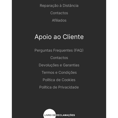
Reparação à Distância
Contactos
Afiliados
Apoio ao Cliente
Perguntas Frequentes (FAQ)
Contactos
Devoluções e Garantias
Termos e Condições
Política de Cookies
Política de Privacidade