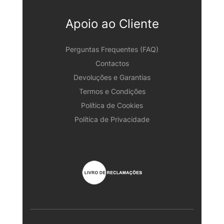
Apoio ao Cliente
Perguntas Frequentes (FAQ)
Contactos
Devoluções e Garantias
Termos e Condições
Política de Cookies
Política de Privacidade