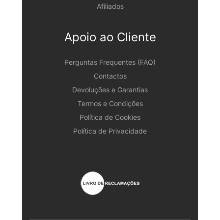
Afiliados
Apoio ao Cliente
Perguntas Frequentes (FAQ)
Contactos
Devoluções e Garantias
Termos e Condições
Política de Cookies
Política de Privacidade