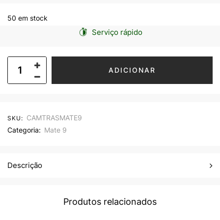
50 em stock
Serviço rápido
ADICIONAR
CAMTRASMATE9
SKU:
Categoria:
Mate 9
Descrição
Produtos relacionados