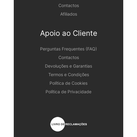
Contactos
Afiliados
Apoio ao Cliente
Perguntas Frequentes (FAQ)
Contactos
Devoluções e Garantias
Termos e Condições
Política de Cookies
Política de Privacidade