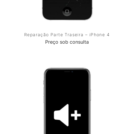
Reparação Parte Traseira – iPhone 4
Preço sob consulta