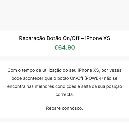
Reparação Botão On/Off – iPhone XS
€
64.90
Com o tempo de utilização do seu iPhone XS, por vezes
pode acontecer que o botão On/Off (POWER) não se
encontra nas melhores condições e salta da sua posição
correcta.
Repare connosco.