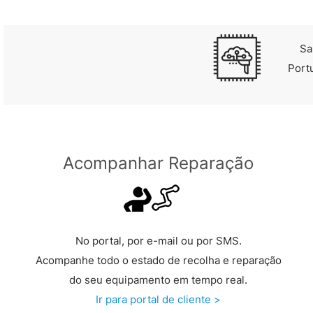
Sa
Port
Acompanhar Reparação
No portal, por e-mail ou por SMS.
Acompanhe todo o estado de recolha e reparação
do seu equipamento em tempo real.
Ir para portal de cliente >