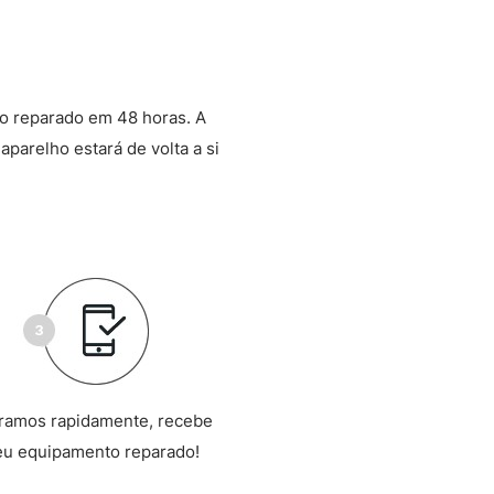
o reparado em 48 horas. A
aparelho estará de volta a si
ramos rapidamente, recebe
eu equipamento reparado!