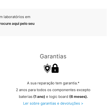
m laboratórios em
rocure aqui pelo seu
Garantias
A sua reparação tem garantia.*
2 anos para todos os componentes excepto
baterias
(1 ano)
e logic board
(6 meses).
Ler sobre garantias e devoluções >