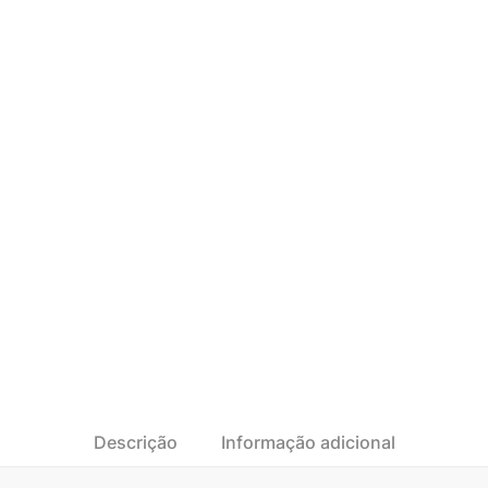
Descrição
Informação adicional